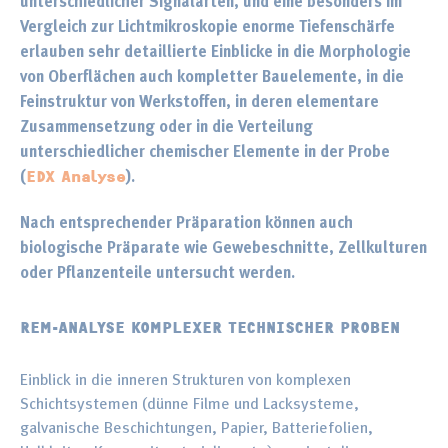
unterschiedlicher Signalarten, und eine besonders im
Vergleich zur Lichtmikroskopie enorme Tiefenschärfe
erlauben sehr detaillierte Einblicke in die Morphologie
von Oberflächen auch kompletter Bauelemente, in die
Feinstruktur von Werkstoffen, in deren elementare
Zusammensetzung oder in die Verteilung
unterschiedlicher chemischer Elemente in der Probe
(
).
EDX Analyse
Nach entsprechender Präparation können auch
biologische Präparate wie Gewebeschnitte, Zellkulturen
oder Pflanzenteile untersucht werden.
REM-ANALYSE KOMPLEXER TECHNISCHER PROBEN
Einblick in die inneren Strukturen von komplexen
Schichtsystemen (dünne Filme und Lacksysteme,
galvanische Beschichtungen, Papier, Batteriefolien,