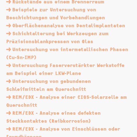
Rückstände aus einem Brennerraum
Beispiele zur Untersuchung von
Beschichtungen und Vorbehandlungen
Oberflächenanalyse von Dentalimplantaten
Schichtalterung bei Werkzeugen zum
Präzisionsblankpressen von Glas
Untersuchung von intermetallischen Phasen
(Cu-Sn-IMP)
Untersuchung Faserverstärkter Werkstoffe
am Beispiel einer LKW-Plane
Untersuchung von gebundenen
Schleifmitteln am Querschnitt
REM/EDX - Analyse einer CIGS-Solarzelle am
Querschnitt
REM/EDX - Analyse eines defekten
Steckkontaktes (Reibkorrosion)
REM/EDX - Analyse von Einschlüssen oder