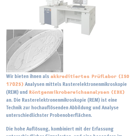
Wir bieten ihnen als
akkreditiertes Prüflabor (ISO
Analysen mittels Rasterelektronenmikroskopie
17025)
(REM) und
Röntgenmikrobereichsanalysen (EDX)
an. Die Rasterelektronenmikroskopie (REM)
ist eine
Technik zur hochauflösenden Abbildung und Analyse
unterschiedlichster Probenoberflächen.
Die hohe Auflösung, kombiniert mit der Erfassung