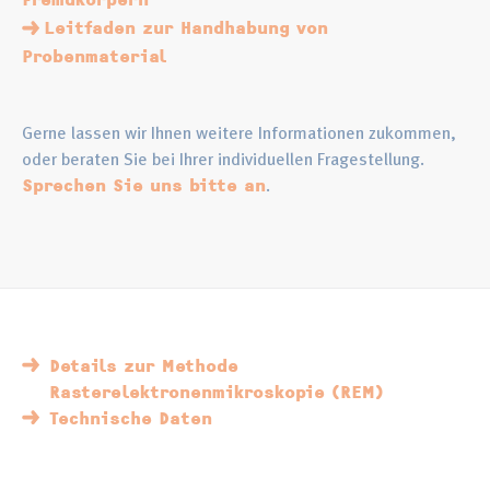
Fremdkörpern
Leitfaden zur Handhabung von
Probenmaterial
Gerne lassen wir Ihnen weitere Informationen zukommen,
oder beraten Sie bei Ihrer individuellen Fragestellung.
.
Sprechen Sie uns bitte an
Details zur Methode
Rasterelektronenmikroskopie (REM)
Technische Daten