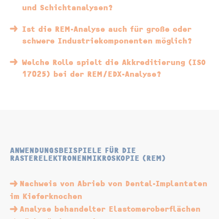
und Schichtanalysen?
Ist die REM-Analyse auch für große oder
schwere Industriekomponenten möglich?
Welche Rolle spielt die Akkreditierung (ISO
17025) bei der REM/EDX-Analyse?
ANWENDUNGSBEISPIELE FÜR DIE
RASTERELEKTRONENMIKROSKOPIE (REM)
Nachweis von Abrieb von Dental-Implantaten
im Kieferknochen
Analyse behandelter Elastomeroberflächen