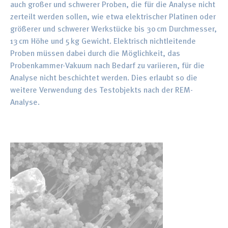
auch großer und schwerer Proben, die für die Analyse nicht
zerteilt werden sollen, wie etwa elektrischer Platinen oder
größerer und schwerer Werkstücke bis 30 cm Durchmesser,
13 cm Höhe und 5 kg Gewicht. Elektrisch nichtleitende
Proben müssen dabei durch die Möglichkeit, das
Probenkammer-Vakuum nach Bedarf zu variieren, für die
Analyse nicht beschichtet werden. Dies erlaubt so die
weitere Verwendung des Testobjekts nach der REM-
Analyse.