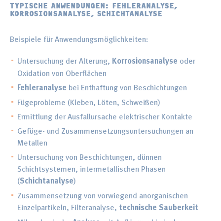
TYPISCHE ANWENDUNGEN: FEHLERANALYSE,
KORROSIONSANALYSE, SCHICHTANALYSE
Beispiele für Anwendungsmöglichkeiten:
Untersuchung der Alterung,
Korrosionsanalyse
oder
Oxidation von Oberflächen
Fehleranalyse
bei Enthaftung von Beschichtungen
Fügeprobleme (Kleben, Löten, Schweißen)
Ermittlung der Ausfallursache elektrischer Kontakte
Gefüge- und Zusammensetzungsuntersuchungen an
Metallen
Untersuchung von Beschichtungen, dünnen
Schichtsystemen, intermetallischen Phasen
(
Schichtanalyse
)
Zusammensetzung von vorwiegend anorganischen
Einzelpartikeln, Filteranalyse,
technische Sauberkeit