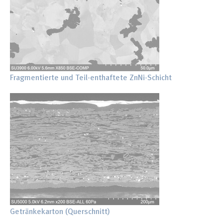
Fragmentierte und Teil-enthaftete ZnNi-Schicht
Getränkekarton (Querschnitt)