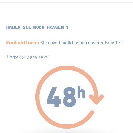
HABEN SIE NOCH FRAGEN ?
Sie unverbindlich einen unserer Experten.
Kontaktieren
T +49 251 3949 1000