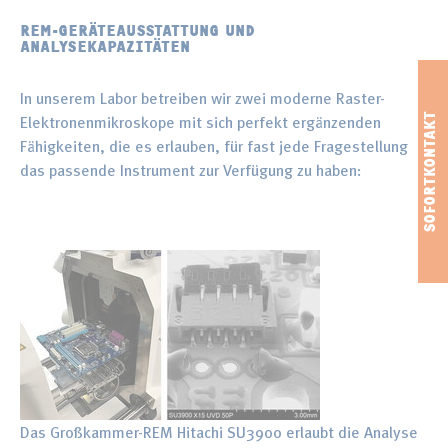
REM-GERÄTEAUSSTATTUNG UND
ANALYSEKAPAZITÄTEN
In unserem Labor betreiben wir zwei moderne Raster-
Elektronenmikroskope mit sich perfekt ergänzenden
Fähigkeiten, die es erlauben, für fast jede Fragestellung
das passende Instrument zur Verfügung zu haben:
Das Großkammer-REM Hitachi SU3900 erlaubt die Analyse