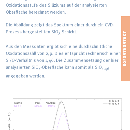
Oxidationsstufe des Siliziums auf der analysierten
Oberfläche berechnet werden.
Die Abbildung zeigt das Spektrum einer durch ein CVD-
Prozess hergestellten SiO
-Schicht.
X
Aus den Messdaten ergibt sich eine durchschnittliche
Oxidationszahll von 2,9. Dies entspricht rechnerisch einem
Si/O-Verhältnis von 1,46. Die Zusammensetzung der hier
analysierten SiO
-Oberfläche kann somit als SiO
x
1,46
angegeben werden.