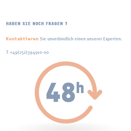
HABEN SIE NOCH FRAGEN ?
Sie unverbindlich einen unserer Experten.
Kontaktieren
T +49(251)394910-00