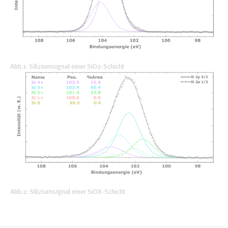
Abb.1: Siliziumsignal einer SiO2-Schicht
Abb.2: Siliziumsignal einer SiOX-Schicht