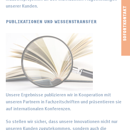
unserer Kunden.
PUBLIKATIONEN UND WISSENSTRANSFER
Unsere Ergebnisse publizieren wir in Kooperation mit
unseren Partnern in Fachzeitschriften und präsentieren sie
auf internationalen Konferenzen.
So stellen wir sicher, dass unsere Innovationen nicht nur
unseren Kunden zugutekommen, sondern auch die