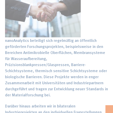
nanoAnalytics beteiligt sich regelmäßig an öffentlich
geförderten Forschungsprojekten, beispielsweise in den
Bereichen Antimikrobielle Oberflächen, Membransysteme
für Wasseraufbereitung,
Präzisionsblankpressen/Glaspressen, Barriere-
Schichtsysteme, thermisch sensitive Schichtsysteme oder
biologische Barrieren. Diese Projekte werden in enger
Zusammenarbeit mit Universitäten und Industriepartnern
durchgeführt und tragen zur Entwicklung neuer Standards in
der Materialforschung bei.
Darüber hinaus arbeiten wir in bilateralen
Industrieprojekten an den individuellen Fragestellungen